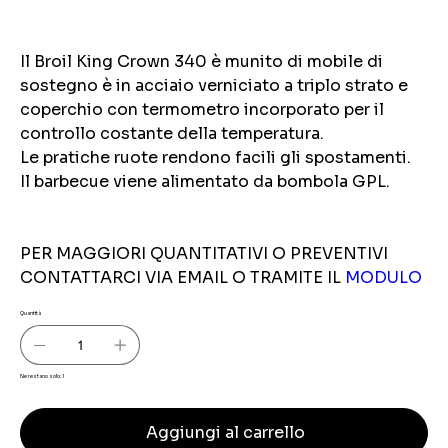
Il Broil King Crown 340 è munito di mobile di
sostegno è in acciaio verniciato a triplo strato e
coperchio con termometro incorporato per il
controllo costante della temperatura.
Le pratiche ruote rendono facili gli spostamenti.
Il barbecue viene alimentato da bombola GPL.
PER MAGGIORI QUANTITATIVI O PREVENTIVI
CONTATTARCI VIA EMAIL O TRAMITE IL
MODULO
Quantità
Ne restano solo: 1
Aggiungi al carrello