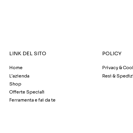
POLICY
LINK DEL SITO
Privacy & Coo
Home
Resi & Spediz
L'azienda
Shop
Offerte Speciali
Ferramenta e fai da te