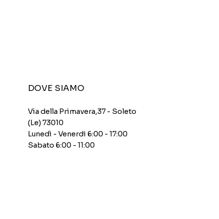
DOVE SIAMO
Via della Primavera,37 - Soleto
(Le) 73010
Lunedì - Venerdi 6:00 - 17:00
Sabato 6:00 - 11:00