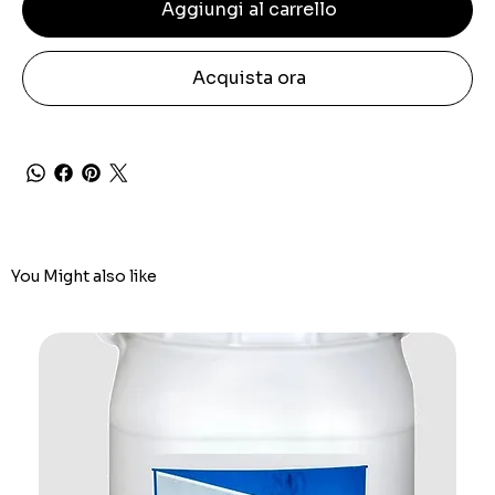
Aggiungi al carrello
Acquista ora
You Might also like