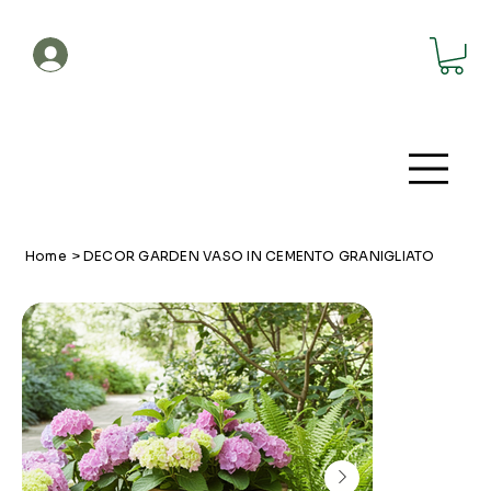
Account
Home
>
DECOR GARDEN VASO IN CEMENTO GRANIGLIATO