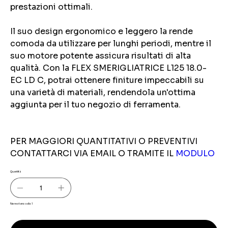
prestazioni ottimali.
Il suo design ergonomico e leggero la rende
comoda da utilizzare per lunghi periodi, mentre il
suo motore potente assicura risultati di alta
qualità. Con la FLEX SMERIGLIATRICE L125 18.0-
EC LD C, potrai ottenere finiture impeccabili su
una varietà di materiali, rendendola un'ottima
aggiunta per il tuo negozio di ferramenta.
PER MAGGIORI QUANTITATIVI O PREVENTIVI
CONTATTARCI VIA EMAIL O TRAMITE IL
MODULO
Quantità
Ne restano solo: 1