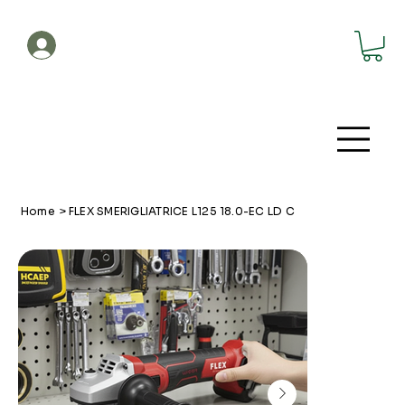
Account
Home
>
FLEX SMERIGLIATRICE L125 18.0-EC LD C