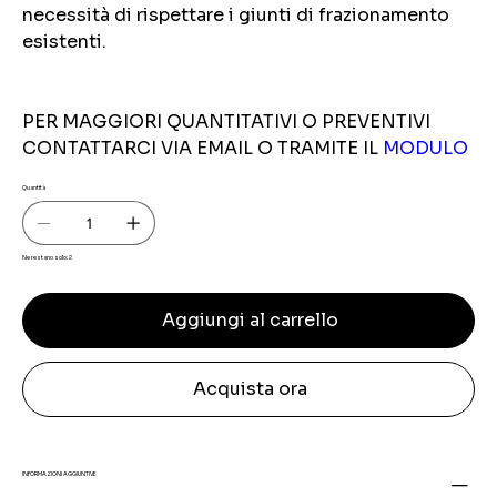
necessità di rispettare i giunti di frazionamento
esistenti.
PER MAGGIORI QUANTITATIVI O PREVENTIVI
CONTATTARCI VIA EMAIL O TRAMITE IL
MODULO
Quantità
Ne restano solo: 2
Aggiungi al carrello
Acquista ora
INFORMAZIONI AGGIUNTIVE