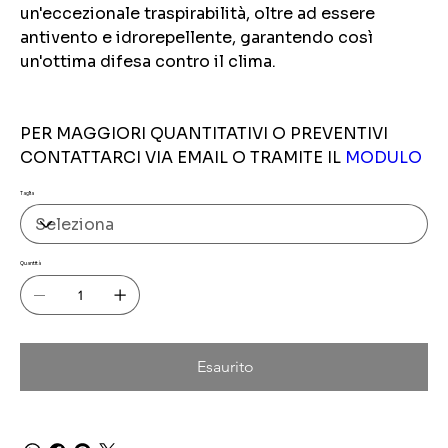
un'eccezionale traspirabilità, oltre ad essere
antivento e idrorepellente, garantendo così
un'ottima difesa contro il clima.
PER MAGGIORI QUANTITATIVI O PREVENTIVI
CONTATTARCI VIA EMAIL O TRAMITE IL
MODULO
Taglia
Quantità
Esaurito