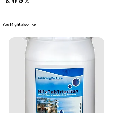
You Might also like