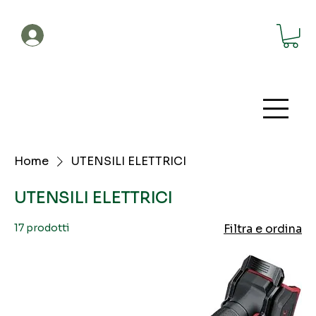
Account
Home
UTENSILI ELETTRICI
UTENSILI ELETTRICI
17 prodotti
Filtra e ordina