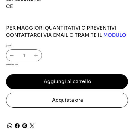
CE
PER MAGGIORI QUANTITATIVI O PREVENTIVI
CONTATTARCI VIA EMAIL O TRAMITE IL
MODULO
Quantità
Ne restano solo: 1
Aggiungi al carrello
Acquista ora