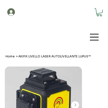
Account
Home
>
AKIFIX LIVELLO LASER AUTOLIVELLANTE LUPUS™