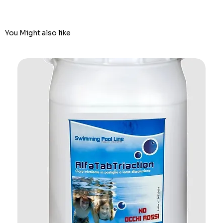
You Might also like