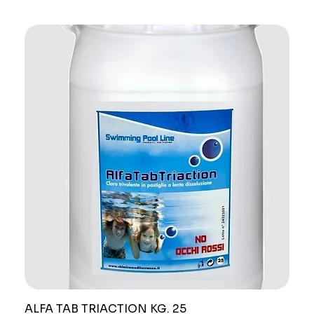
ALFA TAB TRIACTION KG. 25