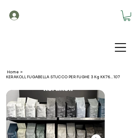
Account
Home
>
KERAKOLL FUGABELLA STUCCO PER FUGHE 3 Kg KK76...107