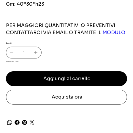
Cm: 40*30*h23
PER MAGGIORI QUANTITATIVI O PREVENTIVI
CONTATTARCI VIA EMAIL O TRAMITE IL
MODULO
Quantità
Ne restano solo: 1
Aggiungi al carrello
Acquista ora