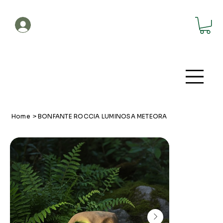
Account
Home
>
BONFANTE ROCCIA LUMINOSA METEORA