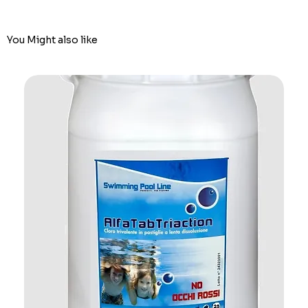
You Might also like