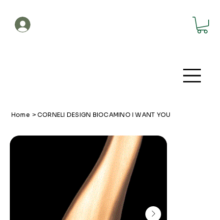
Account
Home
>
CORNELI DESIGN BIOCAMINO I WANT YOU