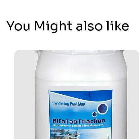
You Might also like