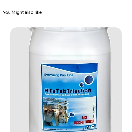
You Might also like