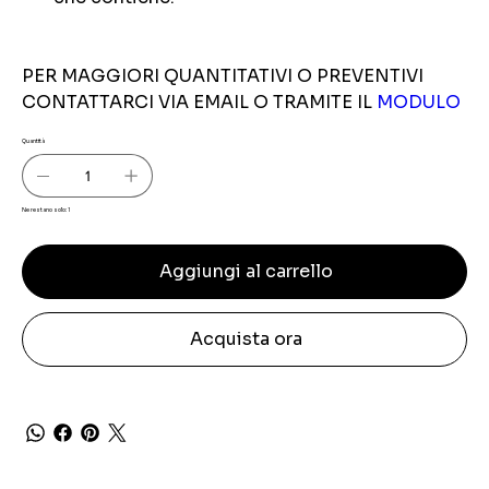
PER MAGGIORI QUANTITATIVI O PREVENTIVI
CONTATTARCI VIA EMAIL O TRAMITE IL
MODULO
Quantità
Ne restano solo: 1
Aggiungi al carrello
Acquista ora